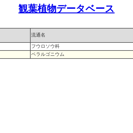
観葉植物データベース
流通名
フウロソウ科
ペラルゴニウム